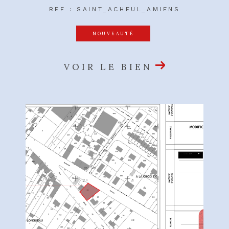
REF : SAINT_ACHEUL_AMIENS
NOUVEAUTÉ
VOIR LE BIEN