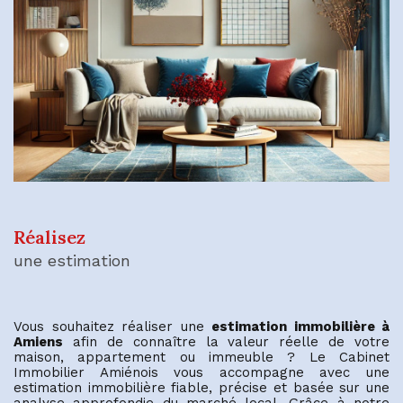
Réalisez
une estimation
Vous souhaitez réaliser une
estimation immobilière à
Amiens
afin de connaître la valeur réelle de votre
maison, appartement ou immeuble ? Le Cabinet
Immobilier Amiénois vous accompagne avec une
estimation immobilière fiable, précise et basée sur une
analyse approfondie du marché local. Grâce à notre