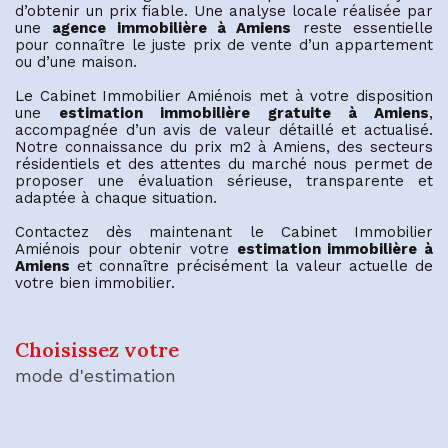
d’obtenir un prix fiable. Une analyse locale réalisée par
une
agence immobilière à Amiens
reste essentielle
pour connaître le juste prix de vente d’un appartement
ou d’une maison.
Le Cabinet Immobilier Amiénois met à votre disposition
une
estimation immobilière gratuite à Amiens
,
accompagnée d’un avis de valeur détaillé et actualisé.
Notre connaissance du prix m2 à Amiens, des secteurs
résidentiels et des attentes du marché nous permet de
proposer une évaluation sérieuse, transparente et
adaptée à chaque situation.
Contactez dès maintenant le Cabinet Immobilier
Amiénois pour obtenir votre
estimation immobilière à
Amiens
et connaître précisément la valeur actuelle de
votre bien immobilier.
Choisissez votre
mode d'estimation