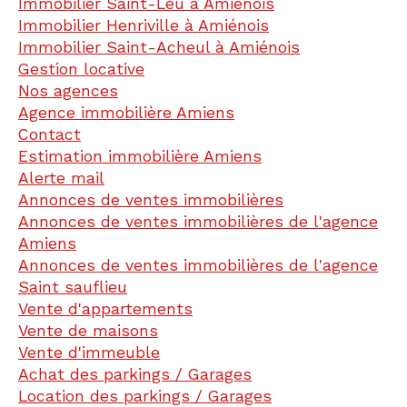
Immobilier Saint-Leu à Amiénois
Immobilier Henriville à Amiénois
Immobilier Saint-Acheul à Amiénois
Gestion locative
Nos agences
Agence immobilière Amiens
Contact
Estimation immobilière Amiens
Alerte mail
Annonces de ventes immobilières
Annonces de ventes immobilières de l'agence
Amiens
Annonces de ventes immobilières de l'agence
Saint sauflieu
Vente d'appartements
Vente de maisons
Vente d'immeuble
Achat des parkings / Garages
Location des parkings / Garages