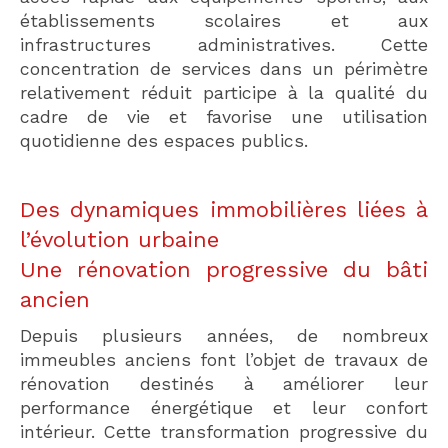
établissements scolaires et aux
infrastructures administratives. Cette
concentration de services dans un périmètre
relativement réduit participe à la qualité du
cadre de vie et favorise une utilisation
quotidienne des espaces publics.
Des dynamiques immobilières liées à
l’évolution urbaine
Une rénovation progressive du bâti
ancien
Depuis plusieurs années, de nombreux
immeubles anciens font l’objet de travaux de
rénovation destinés à améliorer leur
performance énergétique et leur confort
intérieur. Cette transformation progressive du