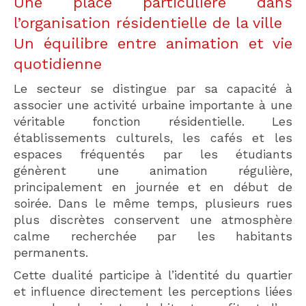
Une place particulière dans
l’organisation résidentielle de la ville
Un équilibre entre animation et vie
quotidienne
Le secteur se distingue par sa capacité à
associer une activité urbaine importante à une
véritable fonction résidentielle. Les
établissements culturels, les cafés et les
espaces fréquentés par les étudiants
génèrent une animation régulière,
principalement en journée et en début de
soirée. Dans le même temps, plusieurs rues
plus discrètes conservent une atmosphère
calme recherchée par les habitants
permanents.
Cette dualité participe à l’identité du quartier
et influence directement les perceptions liées