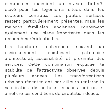
commerces maintient un niveau d’intérêt
élevé pour les logements situés dans les
secteurs centraux. Les petites surfaces
restent particulièrement présentes, mais les
maisons familiales anciennes conservent
également une place importante dans les
recherches résidentielles.
Les habitants recherchent souvent un
environnement combinant patrimoine
architectural, accessibilité et proximité des
services. Cette combinaison explique la
stabilité de l’attractivité observée depuis
plusieurs années. Les transformations
urbaines récentes ont par ailleurs renforcé la
valorisation de certains espaces publics et
amélioré les conditions de circulation douce.