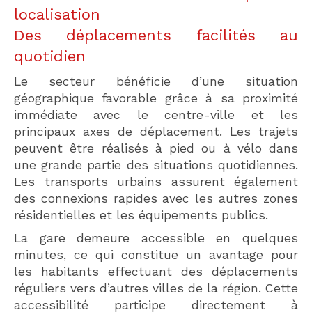
localisation
Des déplacements facilités au
quotidien
Le secteur bénéficie d’une situation
géographique favorable grâce à sa proximité
immédiate avec le centre-ville et les
principaux axes de déplacement. Les trajets
peuvent être réalisés à pied ou à vélo dans
une grande partie des situations quotidiennes.
Les transports urbains assurent également
des connexions rapides avec les autres zones
résidentielles et les équipements publics.
La gare demeure accessible en quelques
minutes, ce qui constitue un avantage pour
les habitants effectuant des déplacements
réguliers vers d’autres villes de la région. Cette
accessibilité participe directement à