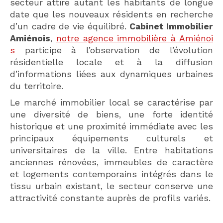
secteur attire autant les habitants de longue
date que les nouveaux résidents en recherche
d’un cadre de vie équilibré.
Cabinet Immobilier
Amiénois
,
notre agence immobilière à Amiénoi
s
participe à l’observation de l’évolution
résidentielle locale et à la diffusion
d’informations liées aux dynamiques urbaines
du territoire.
Le marché immobilier local se caractérise par
une diversité de biens, une forte identité
historique et une proximité immédiate avec les
principaux équipements culturels et
universitaires de la ville. Entre habitations
anciennes rénovées, immeubles de caractère
et logements contemporains intégrés dans le
tissu urbain existant, le secteur conserve une
attractivité constante auprès de profils variés.