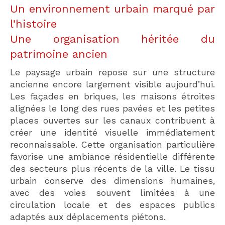
Un environnement urbain marqué par
l’histoire
Une organisation héritée du
patrimoine ancien
Le paysage urbain repose sur une structure
ancienne encore largement visible aujourd’hui.
Les façades en briques, les maisons étroites
alignées le long des rues pavées et les petites
places ouvertes sur les canaux contribuent à
créer une identité visuelle immédiatement
reconnaissable. Cette organisation particulière
favorise une ambiance résidentielle différente
des secteurs plus récents de la ville. Le tissu
urbain conserve des dimensions humaines,
avec des voies souvent limitées à une
circulation locale et des espaces publics
adaptés aux déplacements piétons.