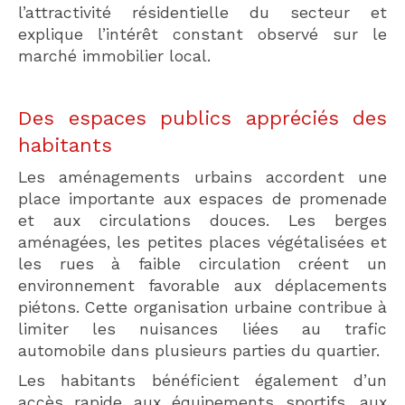
l’attractivité résidentielle du secteur et
explique l’intérêt constant observé sur le
marché immobilier local.
Des espaces publics appréciés des
habitants
Les aménagements urbains accordent une
place importante aux espaces de promenade
et aux circulations douces. Les berges
aménagées, les petites places végétalisées et
les rues à faible circulation créent un
environnement favorable aux déplacements
piétons. Cette organisation urbaine contribue à
limiter les nuisances liées au trafic
automobile dans plusieurs parties du quartier.
Les habitants bénéficient également d’un
accès rapide aux équipements sportifs, aux