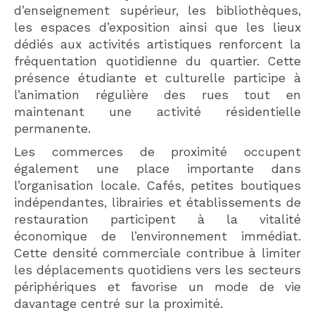
d’enseignement supérieur, les bibliothèques,
les espaces d’exposition ainsi que les lieux
dédiés aux activités artistiques renforcent la
fréquentation quotidienne du quartier. Cette
présence étudiante et culturelle participe à
l’animation régulière des rues tout en
maintenant une activité résidentielle
permanente.
Les commerces de proximité occupent
également une place importante dans
l’organisation locale. Cafés, petites boutiques
indépendantes, librairies et établissements de
restauration participent à la vitalité
économique de l’environnement immédiat.
Cette densité commerciale contribue à limiter
les déplacements quotidiens vers les secteurs
périphériques et favorise un mode de vie
davantage centré sur la proximité.