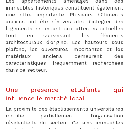
Les appartements aménagés dans des
immeubles historiques constituent également
une offre importante. Plusieurs bâtiments
anciens ont été rénovés afin d’intégrer des
logements répondant aux attentes actuelles
tout en conservant les éléments
architecturaux d’origine. Les hauteurs sous
plafond, les ouvertures importantes et les
matériaux anciens demeurent des
caractéristiques fréquemment recherchées
dans ce secteur.
Une présence étudiante qui
influence le marché local
La proximité des établissements universitaires
modifie partiellement l’organisation
résidentielle du secteur. Certains immeubles