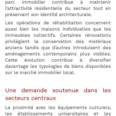
parc immobilier contribue à maintenir
l’attractivité résidentielle du secteur tout en
préservant son identité architecturale.
Les opérations de réhabilitation concernent
aussi bien les maisons individuelles que les
immeubles collectifs. Certaines rénovations
privilégient la conservation des matériaux
anciens tandis que d’autres introduisent des
aménagements contemporains plus visibles.
Cette évolution contribue à diversifier
davantage les typologies de biens disponibles
sur le marché immobilier local.
Une demande soutenue dans les
secteurs centraux
La proximité avec les équipements culturels,
les établissements universitaires et les