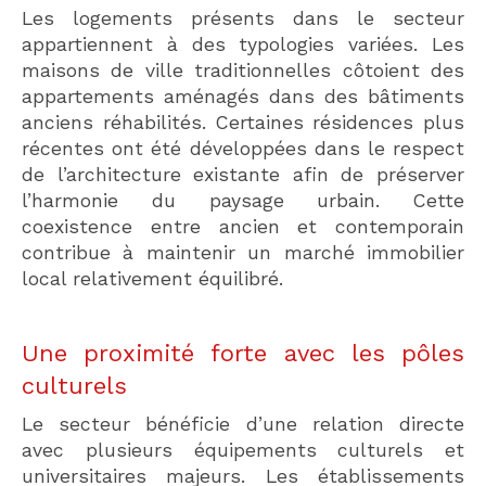
Les logements présents dans le secteur
appartiennent à des typologies variées. Les
maisons de ville traditionnelles côtoient des
appartements aménagés dans des bâtiments
anciens réhabilités. Certaines résidences plus
récentes ont été développées dans le respect
de l’architecture existante afin de préserver
l’harmonie du paysage urbain. Cette
coexistence entre ancien et contemporain
contribue à maintenir un marché immobilier
local relativement équilibré.
Une proximité forte avec les pôles
culturels
Le secteur bénéficie d’une relation directe
avec plusieurs équipements culturels et
universitaires majeurs. Les établissements