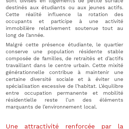
sont divisés en logements de petite surface
destinés aux étudiants ou aux jeunes actifs.
Cette réalité influence la rotation des
occupants et participe à une activité
immobilière relativement soutenue tout au
long de l’année.
Malgré cette présence étudiante, le quartier
conserve une population résidente stable
composée de familles, de retraités et d’actifs
travaillant dans le centre urbain. Cette mixité
générationnelle contribue à maintenir une
certaine diversité sociale et à éviter une
spécialisation excessive de l’habitat. L’équilibre
entre occupation permanente et mobilité
résidentielle reste l’un des éléments
marquants de l’environnement local.
Une attractivité renforcée par la