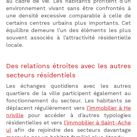
au cadre de vie. Les habitants profitent d’un
environnement vivant sans être confrontés à
une densité excessive comparable à celle de
certains centres urbains plus importants. Cet
équilibre demeure l’un des éléments les plus
souvent associés à l’attractivité résidentielle
locale.
Des relations étroites avec les autres
secteurs résidentiels
Les échanges quotidiens avec les autres
quartiers de la ville participent également au
fonctionnement du secteur. Les habitants se
déplacent régulièrement vers
l’immobilier à He
nriville
pour accéder à d’autres typologies
résidentielles et vers
l’immobilier à Saint-Ache
ul
afin de rejoindre des secteurs davantage