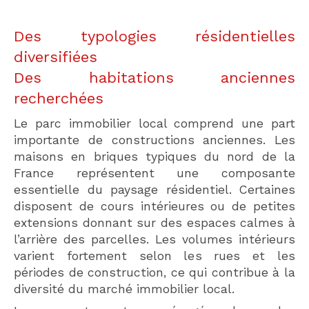
Des typologies résidentielles
diversifiées
Des habitations anciennes
recherchées
Le parc immobilier local comprend une part
importante de constructions anciennes. Les
maisons en briques typiques du nord de la
France représentent une composante
essentielle du paysage résidentiel. Certaines
disposent de cours intérieures ou de petites
extensions donnant sur des espaces calmes à
l’arrière des parcelles. Les volumes intérieurs
varient fortement selon les rues et les
périodes de construction, ce qui contribue à la
diversité du marché immobilier local.