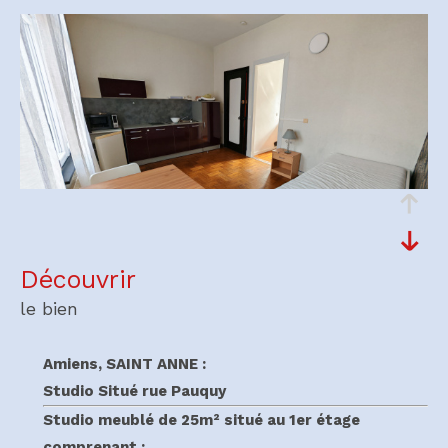
découvrir
le bien
Amiens, SAINT ANNE :
Studio Situé rue Pauquy
Studio meublé de 25m² situé au 1er étage
comprenant :