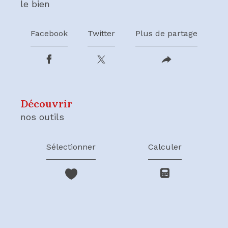
le bien
Facebook
Twitter
Plus de partage
découvrir
nos outils
Sélectionner
Calculer