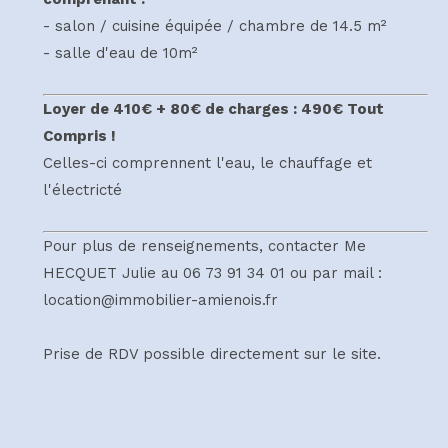
- salon / cuisine équipée / chambre de 14.5 m²
- salle d'eau de 10m²
Loyer de 410€ + 80€ de charges : 490€ Tout
Compris !
Celles-ci comprennent l'eau, le chauffage et
l'électricté
Pour plus de renseignements, contacter Me
HECQUET Julie au 06 73 91 34 01 ou par mail :
location@immobilier-amienois.fr
Prise de RDV possible directement sur le site.