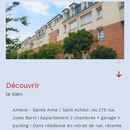
découvrir
le bien
Amiens - Sainte Anne / Saint Acheul : Au 275 rue
Jules Barni ! Appartement 2 chambres + garage +
parking ! Dans résidence en retrait de rue, récente