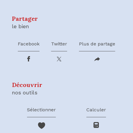
partager
le bien
Facebook
Twitter
Plus de partage
découvrir
nos outils
Sélectionner
Calculer