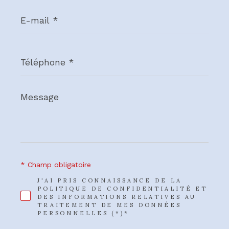
E-
mail
*
Téléphone
*
Message
*
* Champ obligatoire
J'AI PRIS CONNAISSANCE DE LA
POLITIQUE DE CONFIDENTIALITÉ ET
DES INFORMATIONS RELATIVES AU
TRAITEMENT DE MES DONNÉES
PERSONNELLES (*)*