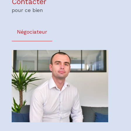
Contacter
pour ce bien
Négociateur