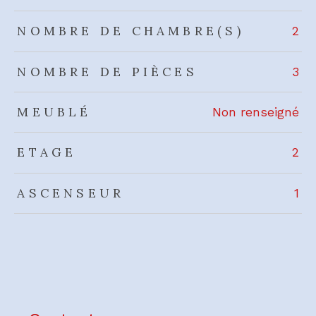
NOMBRE DE CHAMBRE(S)
2
NOMBRE DE PIÈCES
3
MEUBLÉ
Non renseigné
ETAGE
2
ASCENSEUR
1