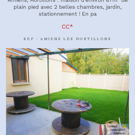
plain pied avec 2 belles chambres, jardin,
stationnement ! En pa
CC*
REF : AMIENS LES HORTILLONS