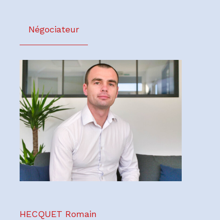
Négociateur
HECQUET Romain