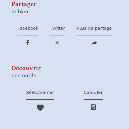
partager
le bien
Facebook
Twitter
Plus de partage
découvrir
nos outils
Sélectionner
Calculer