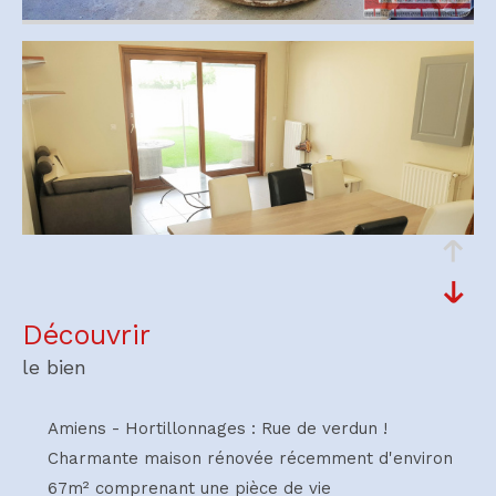
découvrir
le bien
Amiens - Hortillonnages : Rue de verdun !
Charmante maison rénovée récemment d'environ
67m² comprenant une pièce de vie