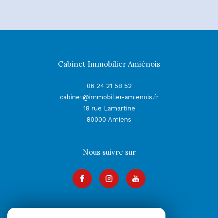
Cabinet Immobilier Amiénois
06 24 21 58 52
cabinet@immobilier-amienois.fr
18 rue Lamartine
80000
Amiens
Nous suivre sur