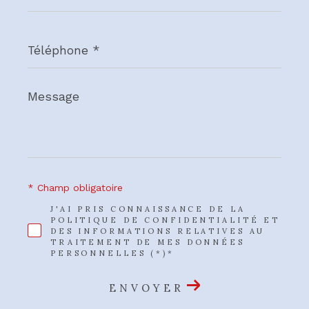
*
Téléphone
*
Message
*
* Champ obligatoire
J'AI PRIS CONNAISSANCE DE LA
POLITIQUE DE CONFIDENTIALITÉ ET
DES INFORMATIONS RELATIVES AU
TRAITEMENT DE MES DONNÉES
PERSONNELLES (*)*
ENVOYER