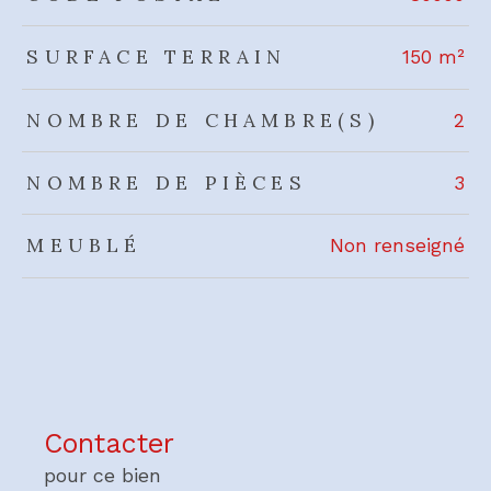
SURFACE TERRAIN
150 m²
NOMBRE DE CHAMBRE(S)
2
NOMBRE DE PIÈCES
3
MEUBLÉ
Non renseigné
Contacter
pour ce bien