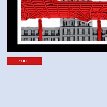
VENDU