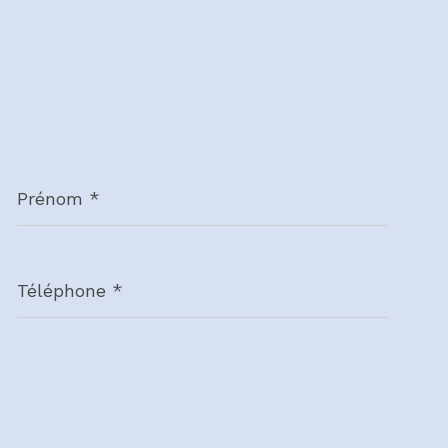
Prénom
*
Téléphone
*