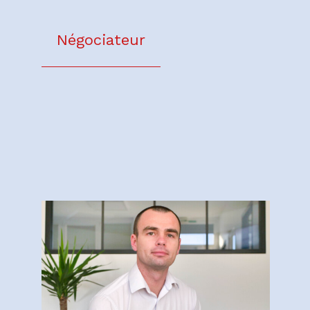
Négociateur