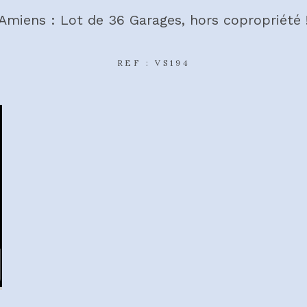
Amiens : Lot de 36 Garages, hors copropriété 
REF : VS194