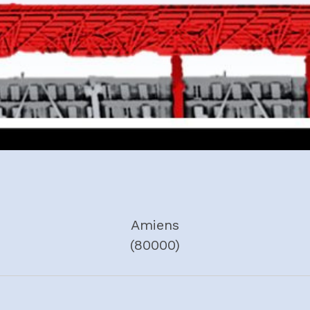
Amiens
(80000)