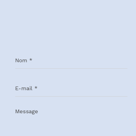
Nom
*
E-
mail
*
Message
*