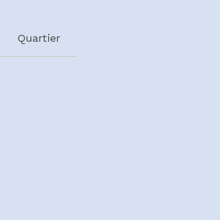
Quartier