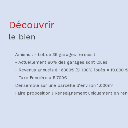
découvrir
le bien
Amiens : - Lot de 36 garages fermés !
- Actuellement 80% des garages sont loués.
- Revenus annuels à 16000€ (Si 100% loués = 19.000 €
- Taxe Foncière à 5.700€
L'ensemble sur une parcelle d'environ 1.000m².
Faire proposition ! Renseignement uniquement en rend