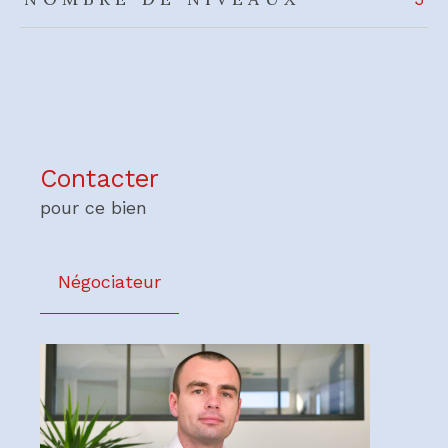
Contacter
pour ce bien
Négociateur