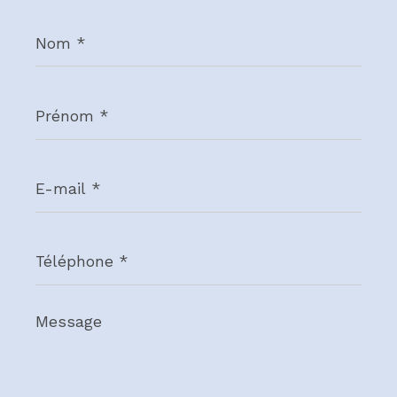
Nom
*
Prénom
*
E-
mail
*
Téléphone
*
Message
*