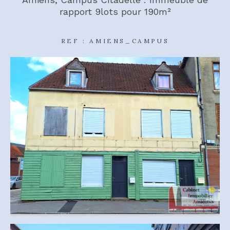
rapport 9lots pour 190m²
REF : AMIENS_CAMPUS