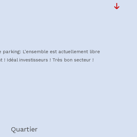
e parking: L'ensemble est actuellement libre
 ! Idéal investisseurs ! Très bon secteur !
Quartier