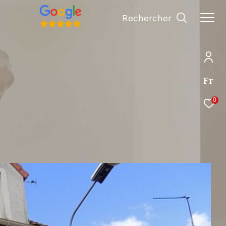
Rechercher
Fr
0