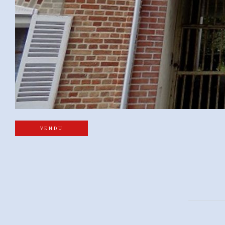
VENDU