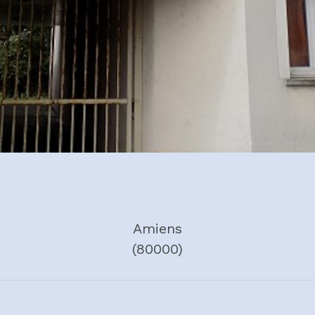
Amiens
(80000)