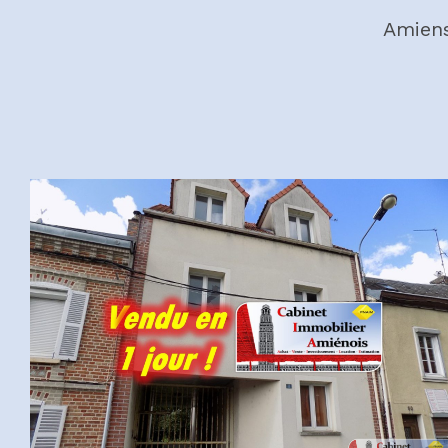
Amiens