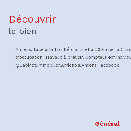
découvrir
le bien
Amiens, Face à la faculté d'arts et à 500m de la Cit
d'occupation. Travaux à prévoir. Compteur edf individue
@Cabinet.Immobilier.Amienois.Amiens Facebook
Général