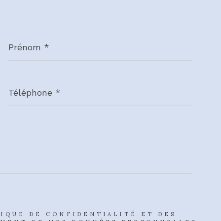
Prénom
*
Téléphone
*
TIQUE DE CONFIDENTIALITÉ ET DES