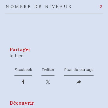
NOMBRE DE NIVEAUX
2
partager
le bien
Facebook
Twitter
Plus de partage
découvrir