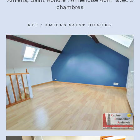
chambres
REF : AMIENS SAINT HONORE