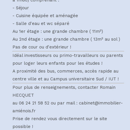
- Séjour
- Cuisine équipée et aménagée
- Salle d'eau et wc séparé
Au 1er étage : une grande chambre ( 11m²)
Au 2nd étage : une grande chambre ( 13m² au sol )
Pas de cour ou d'extérieur !
Idéal investisseurs ou primo-travailleurs ou parents
pour loger leurs enfants pour les études !
A proximité des bus, commerces, accès rapide au
centre ville et au Campus universitaire Sud / IUT !
Pour plus de renseignements, contacter Romain
HECQUET
au 06 24 21 58 52 ou par mail : cabinet@immobilier-
amiénois.fr
Prise de rendez vous directement sur le site
possible !