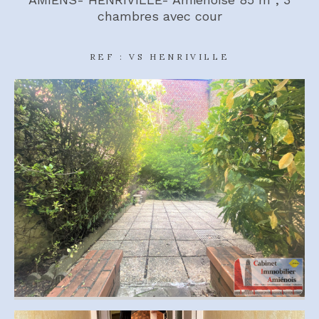
chambres avec cour
REF : VS HENRIVILLE