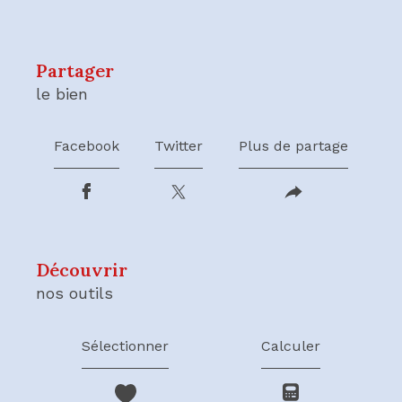
partager
le bien
Facebook
Twitter
Plus de partage
découvrir
nos outils
Sélectionner
Calculer