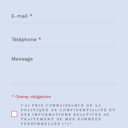
E-
mail
*
Téléphone
*
Message
*
* Champ obligatoire
J'AI PRIS CONNAISSANCE DE LA
POLITIQUE DE CONFIDENTIALITÉ ET
DES INFORMATIONS RELATIVES AU
TRAITEMENT DE MES DONNÉES
PERSONNELLES (*)*