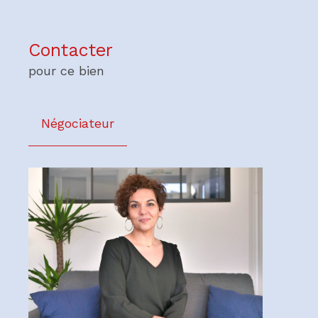
Contacter
pour ce bien
Négociateur