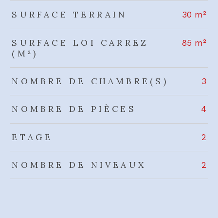
SURFACE TERRAIN
30 m²
SURFACE LOI CARREZ
85 m²
(M²)
NOMBRE DE CHAMBRE(S)
3
NOMBRE DE PIÈCES
4
ETAGE
2
NOMBRE DE NIVEAUX
2