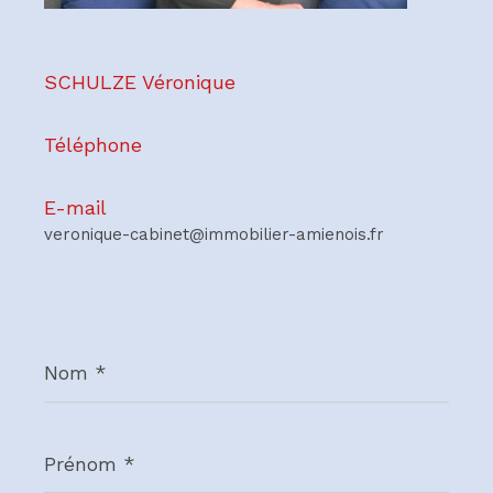
SCHULZE Véronique
Téléphone
E-mail
veronique-cabinet@immobilier-amienois.fr
Nom
*
Prénom
*