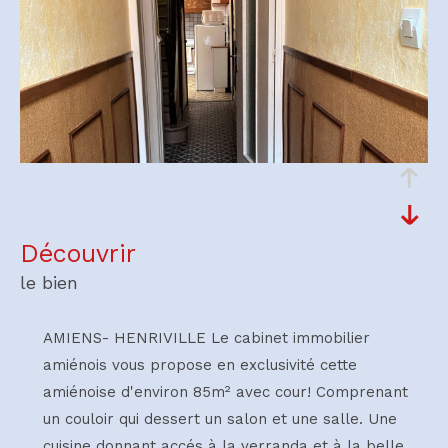
découvrir
le bien
AMIENS- HENRIVILLE Le cabinet immobilier
amiénois vous propose en exclusivité cette
amiénoise d'environ 85m² avec cour! Comprenant
un couloir qui dessert un salon et une salle. Une
cuisine donnant accés à la verranda et à la belle