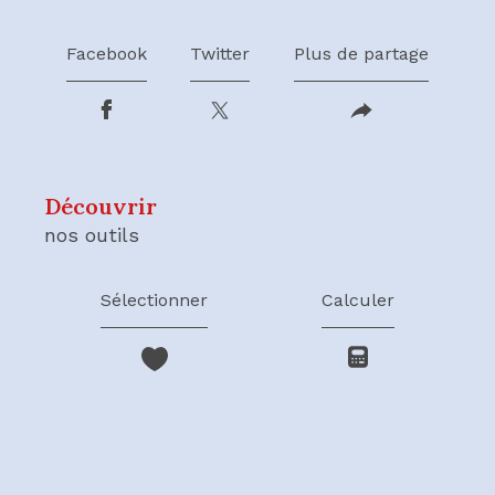
Facebook
Twitter
Plus de partage
découvrir
nos outils
Sélectionner
Calculer