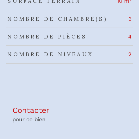
SURFACE TERRAIN
10 m²
NOMBRE DE CHAMBRE(S)
3
NOMBRE DE PIÈCES
4
NOMBRE DE NIVEAUX
2
Contacter
pour ce bien