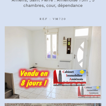
chambres, cour, dépendance
REF : VM720