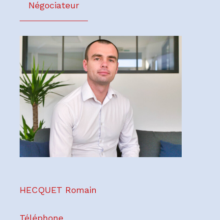
Négociateur
HECQUET Romain
Téléphone