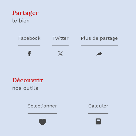
partager
le bien
Facebook
Twitter
Plus de partage
découvrir
nos outils
Sélectionner
Calculer