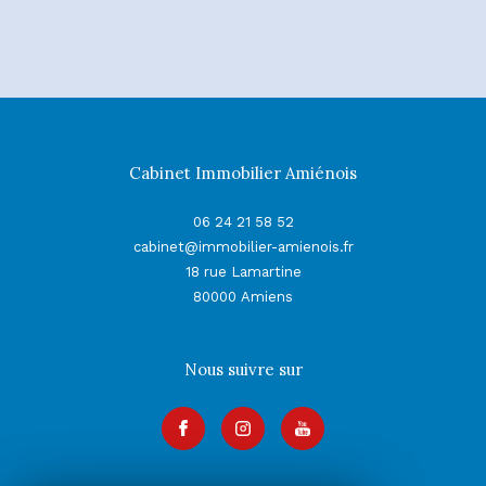
Cabinet Immobilier Amiénois
06 24 21 58 52
cabinet@immobilier-amienois.fr
18 rue Lamartine
80000
Amiens
Nous suivre sur