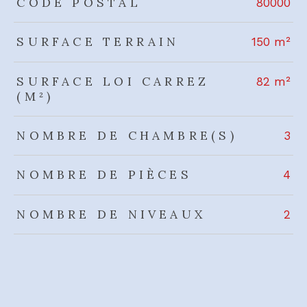
CODE POSTAL
80000
SURFACE TERRAIN
150 m²
SURFACE LOI CARREZ
82 m²
(M²)
NOMBRE DE CHAMBRE(S)
3
NOMBRE DE PIÈCES
4
NOMBRE DE NIVEAUX
2