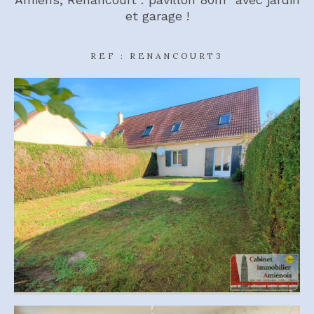
et garage !
REF : RENANCOURT3