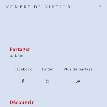
NOMBRE DE NIVEAUX
2
partager
le bien
Facebook
Twitter
Plus de partage
découvrir