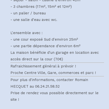
- 3 chambres (17m², 15m² et 12m²)
- un palier / bureau
- une salle d'eau avec wc.
L'ensemble avec :
- une cour exposé Sud d'environ 25m²
- une partie dépendance d'environ 6m²
La maison bénéficie d'un garage en location avec
accès direct sur la cour (70€)
Rafraichissement général à prévoir !
Proche Centre Ville, Gare, commerces et parc !
Pour plus d'informations, contacter Romain
HECQUET au 06.24.21.58.52
Prise de rendez vous possible directement sur le
site !