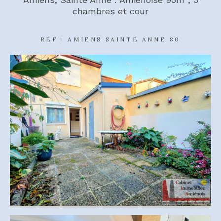
chambres et cour
REF : AMIENS SAINTE ANNE 80