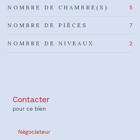
NOMBRE DE CHAMBRE(S)
5
NOMBRE DE PIÈCES
7
NOMBRE DE NIVEAUX
2
Contacter
pour ce bien
Négociateur