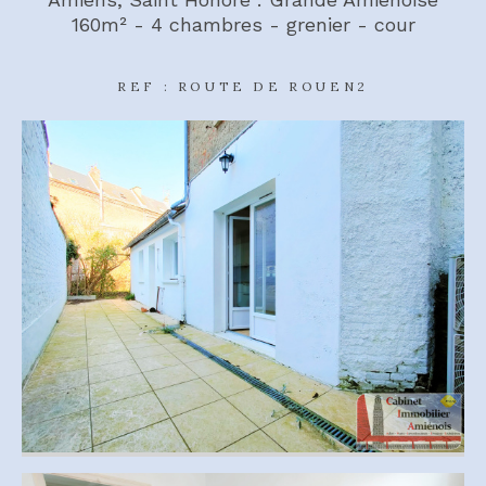
160m² - 4 chambres - grenier - cour
REF : ROUTE DE ROUEN2