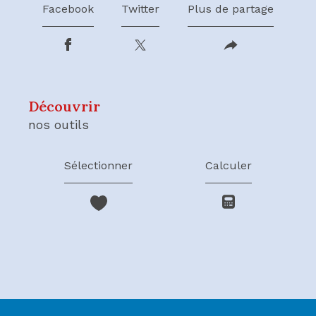
Facebook
Twitter
Plus de partage
découvrir
nos outils
Sélectionner
Calculer