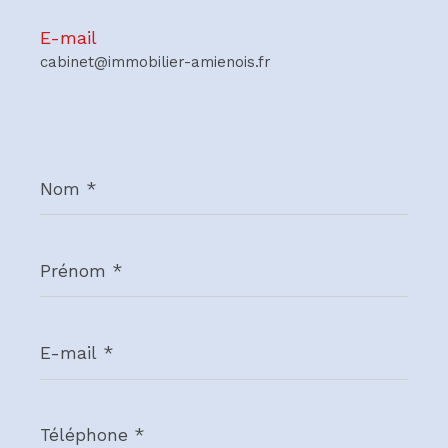
E-mail
cabinet@immobilier-amienois.fr
Nom
*
Prénom
*
E-
mail
*
Téléphone
*