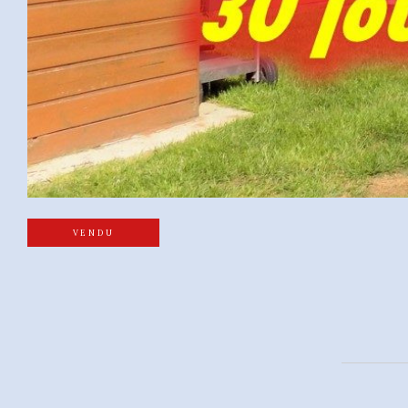
VENDU