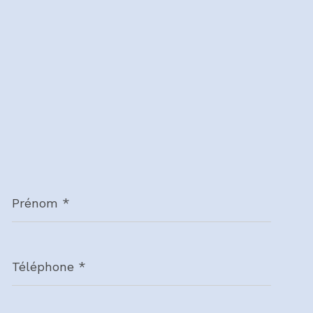
Prénom
*
Téléphone
*