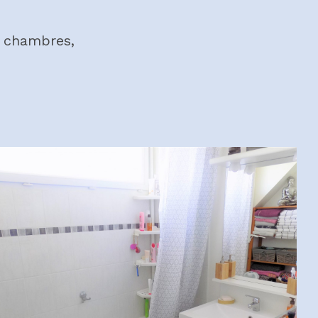
2 chambres,