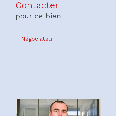
Contacter
pour ce bien
Négociateur