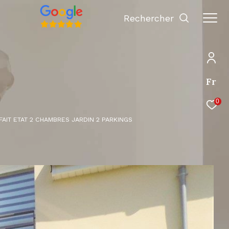
Rechercher
Fr
0
AIT ETAT 2 CHAMBRES JARDIN 2 PARKINGS