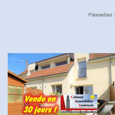
Flesselles