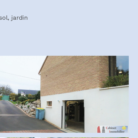
ol, jardin