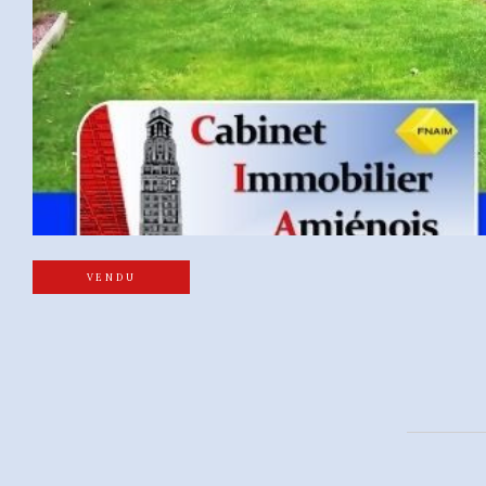
VENDU