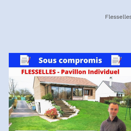
Flesselle