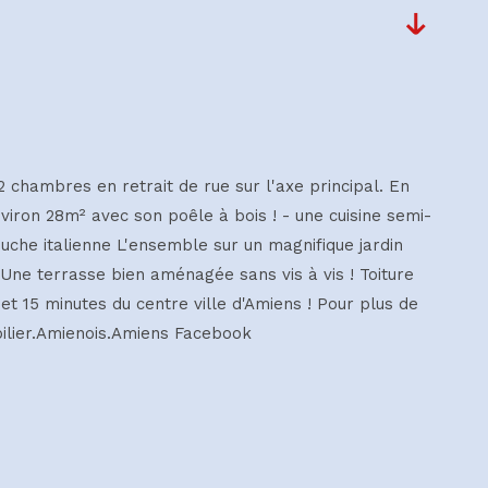
 chambres en retrait de rue sur l'axe principal. En
viron 28m² avec son poêle à bois ! - une cuisine semi-
uche italienne L'ensemble sur un magnifique jardin
 Une terrasse bien aménagée sans vis à vis ! Toiture
et 15 minutes du centre ville d'Amiens ! Pour plus de
ilier.Amienois.Amiens Facebook