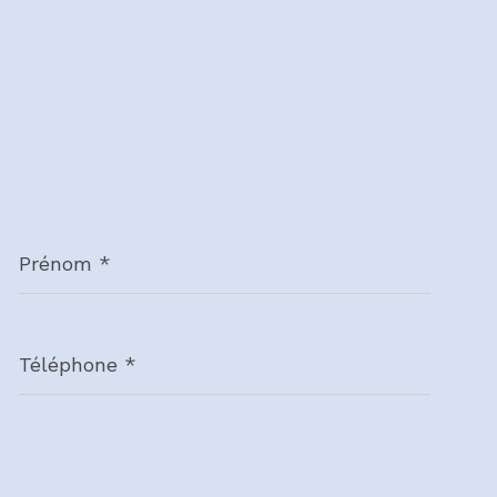
Prénom
*
Téléphone
*