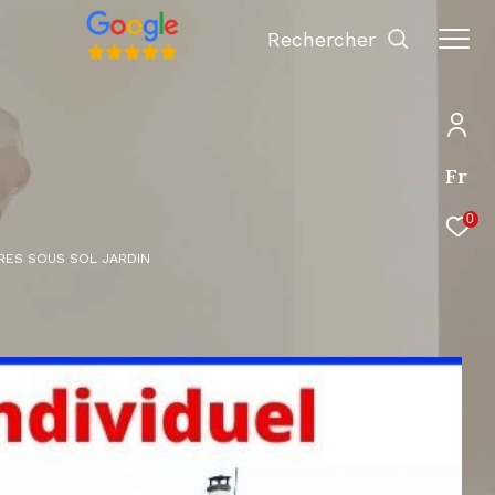
Rechercher
Fr
0
BRES SOUS SOL JARDIN