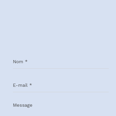
Nom
*
E-
mail
*
Message
*