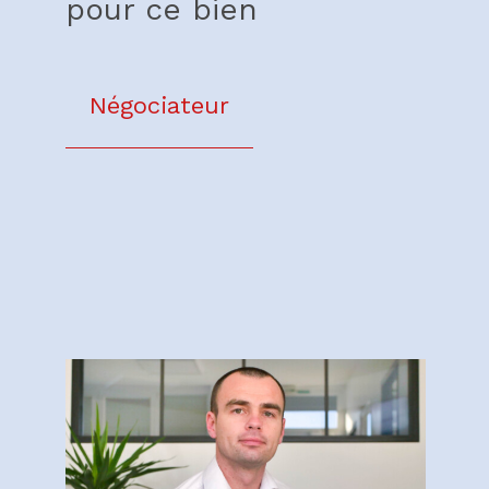
pour ce bien
Négociateur