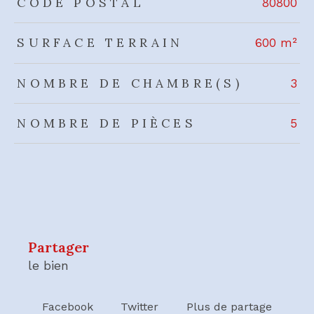
CODE POSTAL
80800
SURFACE TERRAIN
600 m²
NOMBRE DE CHAMBRE(S)
3
NOMBRE DE PIÈCES
5
partager
le bien
Facebook
Twitter
Plus de partage