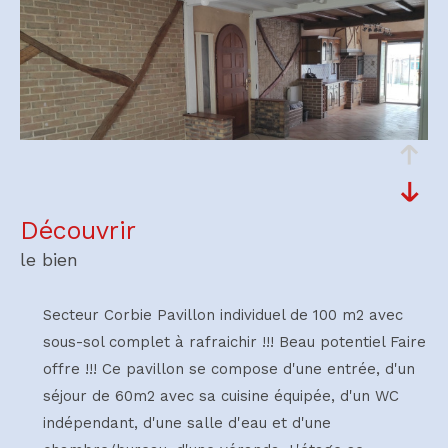
découvrir
le bien
Secteur Corbie Pavillon individuel de 100 m2 avec
sous-sol complet à rafraichir !!! Beau potentiel Faire
offre !!! Ce pavillon se compose d'une entrée, d'un
séjour de 60m2 avec sa cuisine équipée, d'un WC
indépendant, d'une salle d'eau et d'une