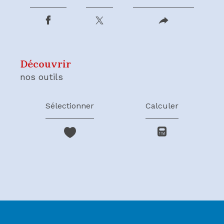
découvrir
nos outils
Sélectionner
Calculer