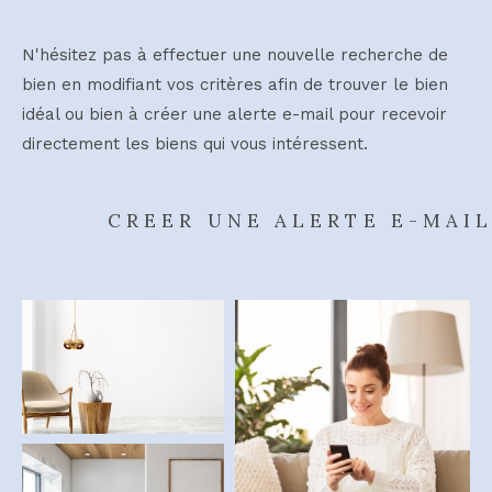
N'hésitez pas à effectuer une nouvelle recherche de
bien en modifiant vos critères afin de trouver le bien
idéal ou bien à créer une alerte e-mail pour recevoir
directement les biens qui vous intéressent.
CREER UNE ALERTE E-MAI