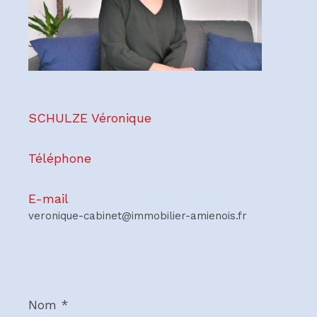
SCHULZE Véronique
Téléphone
E-mail
veronique-cabinet@immobilier-amienois.fr
Nom
*