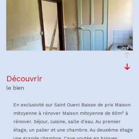
découvrir
le bien
En exclusivité sur Saint Ouen! Baisse de prix Maison
mitoyenne à rénover Maison mitoyenne de 60m² à
rénover. Séjour, cuisine, salle d'eau. Au premier
étage, un palier et une chambre. Au deuxième étage
une grande chambre. Cave voutée en briques.