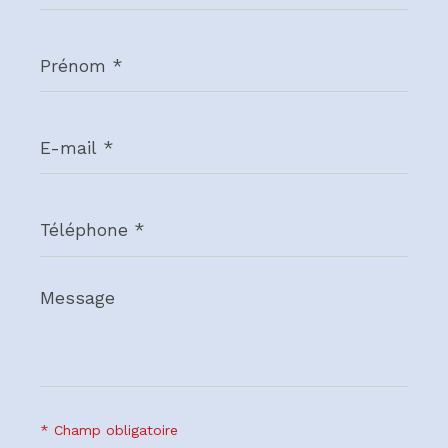
Prénom
*
E-
mail
*
Téléphone
*
Message
*
* Champ obligatoire