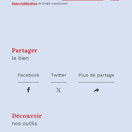
tions d'utilisation
de Google s'appliquent.
partager
le bien
Facebook
Twitter
Plus de partage
découvrir
nos outils