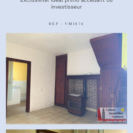
investisseur
REF : VM1674