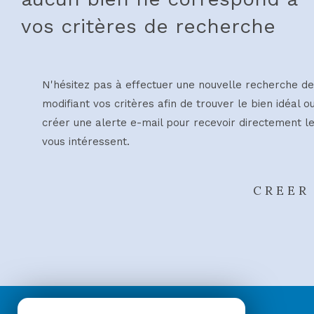
vos critères de recherche
N'hésitez pas à effectuer une nouvelle recherche de
modifiant vos critères afin de trouver le bien idéal o
créer une alerte e-mail pour recevoir directement le
vous intéressent.
CREER