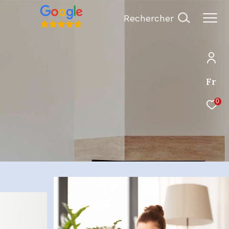
Rechercher
Fr
0