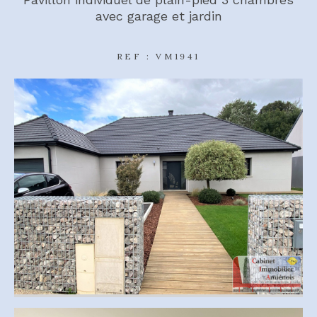
avec garage et jardin
REF : VM1941