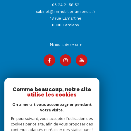
06 24 21 58 52
cabinet@immobilier-amienois.fr
18 rue Lamartine
80000
Amiens
Nous suivre sur
Adhérents
Comme beaucoup, notre site
utilise les cookies
On aimerait vous accompagner pendant
votre visite.
En poursuivant, vous acceptez l'utilisation des
cookies par ce site, afin de vous proposer des
contenus adaptés et réaliser des statistiques !