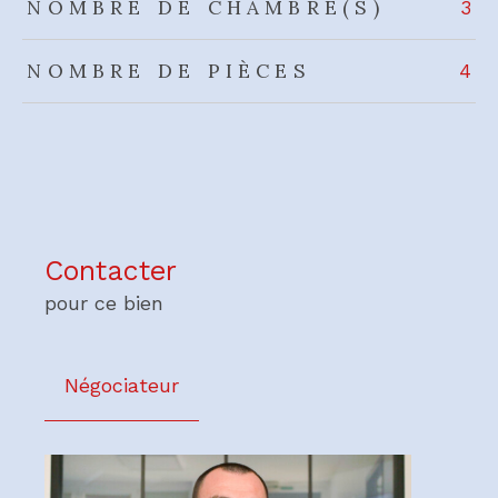
NOMBRE DE CHAMBRE(S)
3
NOMBRE DE PIÈCES
4
Contacter
pour ce bien
Négociateur