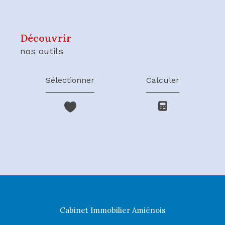
découvrir
nos outils
Sélectionner
Calculer
Cabinet Immobilier Amiénois