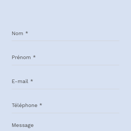
Nom
*
Prénom
*
E-
mail
*
Téléphone
*
Message
*