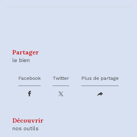
partager
le bien
Facebook
Twitter
Plus de partage
découvrir
nos outils