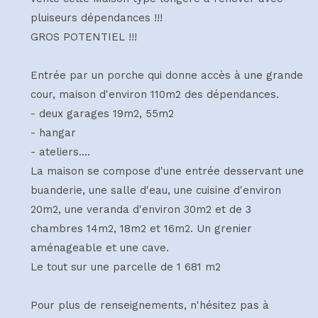
pluiseurs dépendances !!!
GROS POTENTIEL !!!
Entrée par un porche qui donne accès à une grande
cour, maison d'environ 110m2 des dépendances.
- deux garages 19m2, 55m2
- hangar
- ateliers....
La maison se compose d'une entrée desservant une
buanderie, une salle d'eau, une cuisine d'environ
20m2, une veranda d'environ 30m2 et de 3
chambres 14m2, 18m2 et 16m2. Un grenier
aménageable et une cave.
Le tout sur une parcelle de 1 681 m2
Pour plus de renseignements, n'hésitez pas à