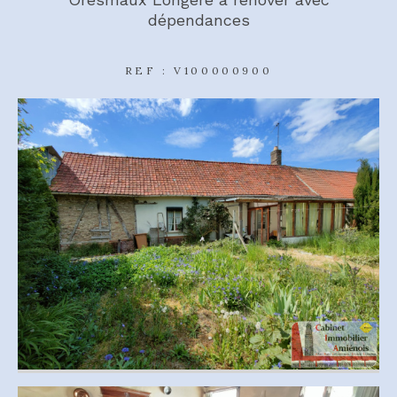
dépendances
REF : V100000900