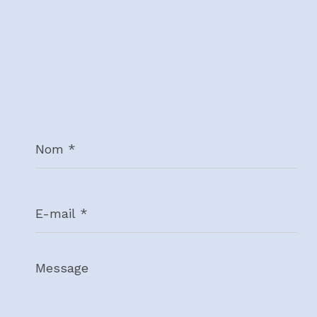
Nom
*
E-
mail
*
Message
*