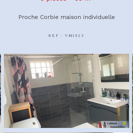
Proche Corbie maison individuelle
REF : VM1923