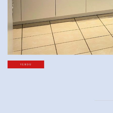
VENDU