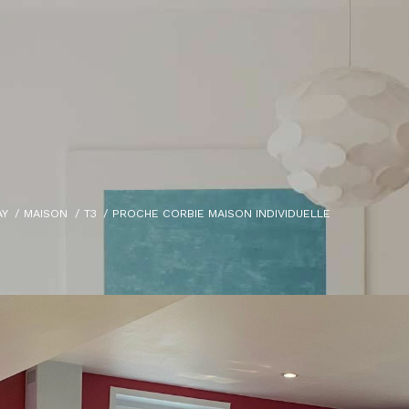
AY
MAISON
T3
PROCHE CORBIE MAISON INDIVIDUELLE