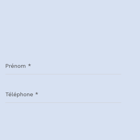
Prénom
*
Téléphone
*