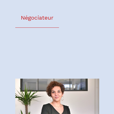
Négociateur