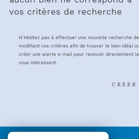
vos critères de recherche
N'hésitez pas à effectuer une nouvelle recherche de
modifiant vos critères afin de trouver le bien idéal o
créer une alerte e-mail pour recevoir directement le
vous intéressent.
CREER