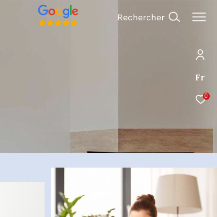
Rechercher
Fr
0