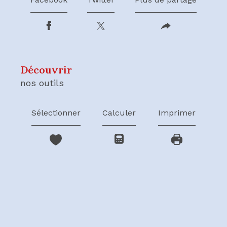
découvrir
nos outils
Sélectionner
Calculer
Imprimer