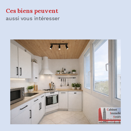
Ces biens peuvent
aussi vous intéresser