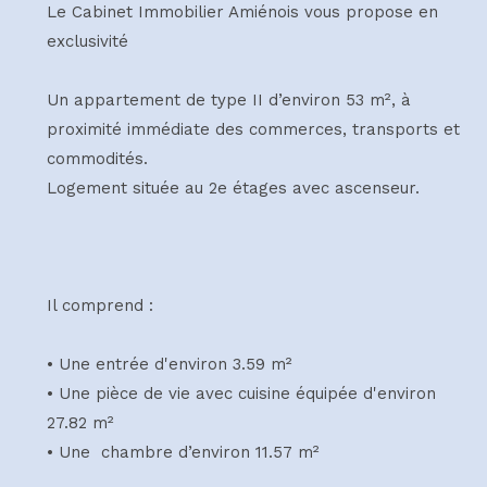
Le Cabinet Immobilier Amiénois vous propose en
exclusivité
Un appartement de type II d’environ 53 m²
, à
proximité immédiate des commerces, transports et
commodités.
Logement située au 2e étages avec ascenseur.
Il comprend :
• Une entrée d'environ 3.59 m²
• Une pièce de vie avec cuisine équipée d'environ
27.82 m²
• Une chambre d’environ 11.57 m²