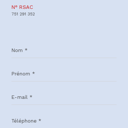
N° RSAC
751 291 352
Nom
*
Prénom
*
E-
mail
*
Téléphone
*