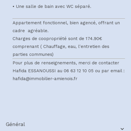
• Une salle de bain avec WC séparé.
Appartement fonctionnel, bien agencé, offrant un
cadre agréable.
Charges de coopropriété sont de 174.90€
comprenant ( Chauffage, eau, l'entretien des
parties communes)
Pour plus de renseignements, merci de contacter
Hafida ESSANOUSSI au 06 63 12 10 05 ou par email :
hafida@immobilier-amienois.fr
général