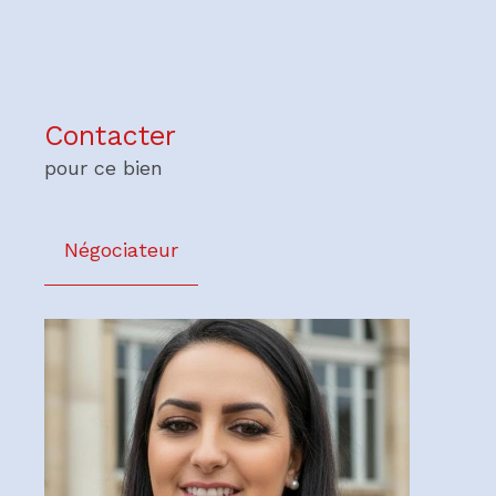
Contacter
pour ce bien
Négociateur