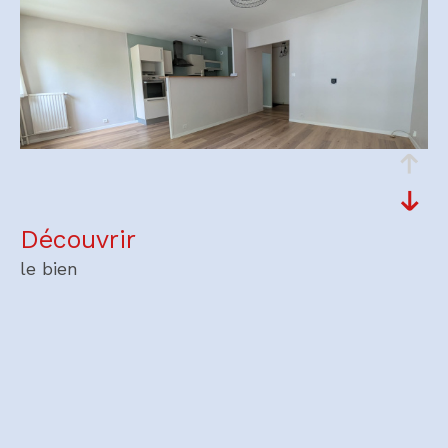
découvrir
le bien