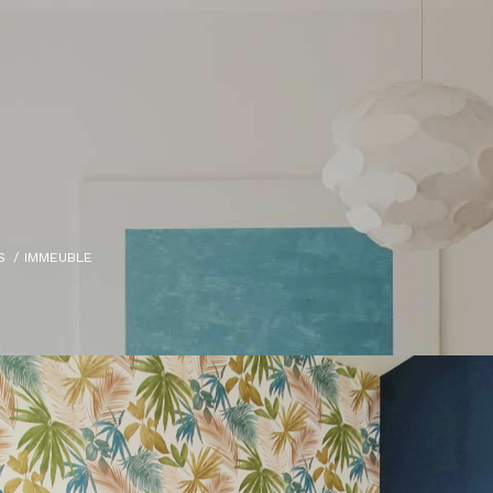
S
IMMEUBLE